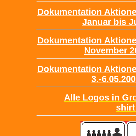
Dokumentation Aktione
Januar bis Ju
Dokumentation Aktione
November 20
Dokumentation Aktione
3.-6.05.20
Alle Logos in Gr
shir