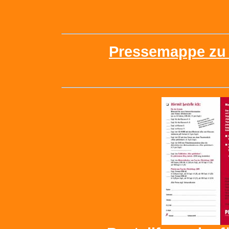
Pressemappe zu "