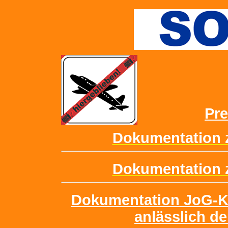
Pre
Dokumentation z
Dokumentation z
Dokumentation JoG-Ko
anlässlich de