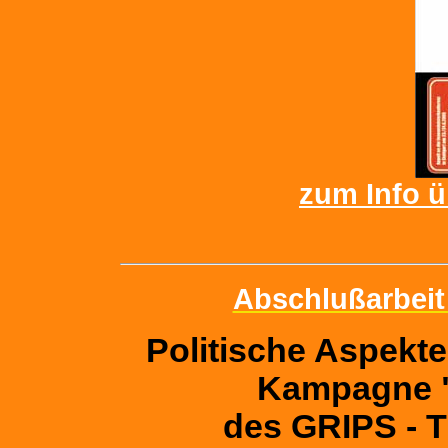
zum Info ü
Abschlußarbeit
Politische Aspekte
Kampagne "
des GRIPS - T