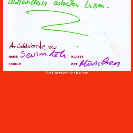
Zur Übersicht der Klasse