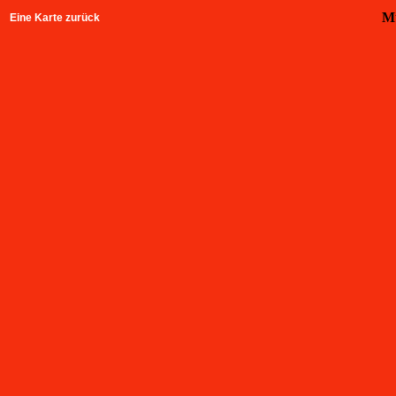
Mü
Eine Karte zurück