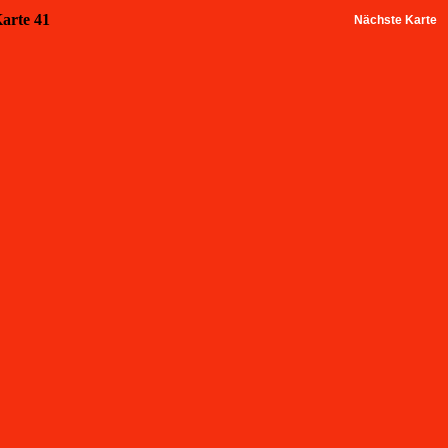
Karte 41
Nächste Karte