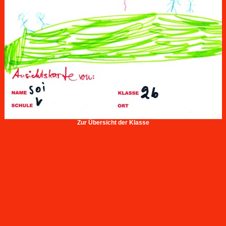
Zur Übersicht der Klasse