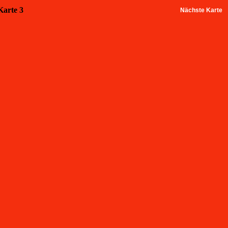
Karte 3
Nächste Karte