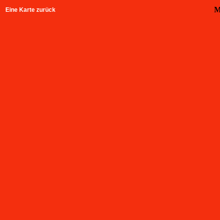
M
Eine Karte zurück