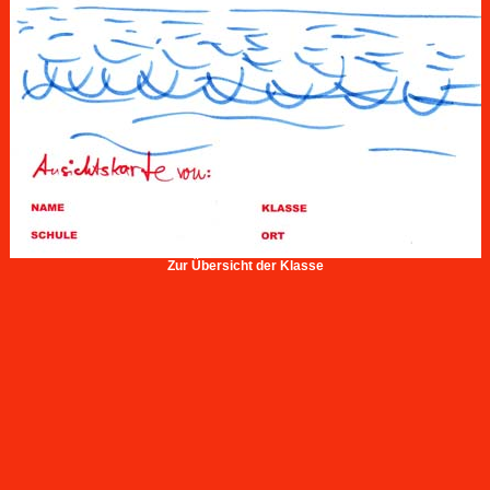
Zur Übersicht der Klasse