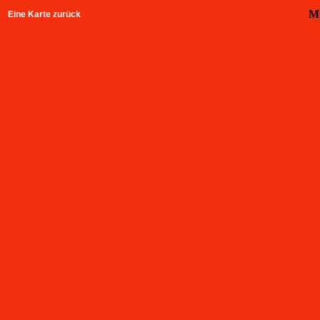
Mü
Eine Karte zurück