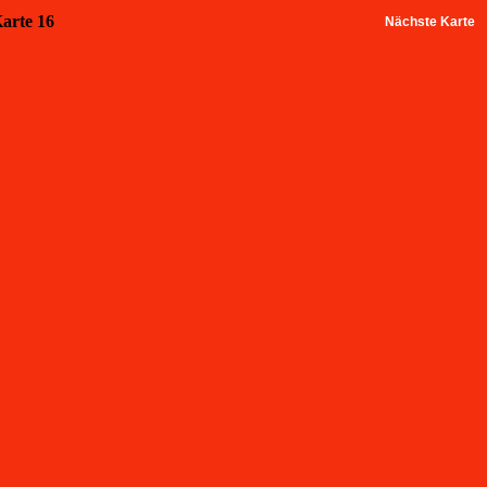
Karte 16
Nächste Karte