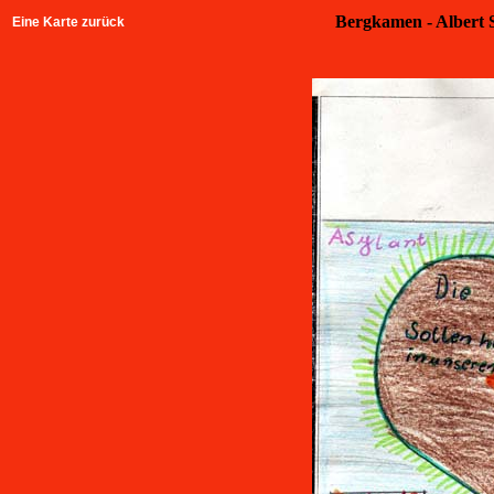
Bergkamen - Albert S
Eine Karte zurück