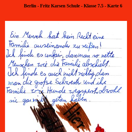
Berlin - Fritz Karsen Schule - Klasse 7.5 - Karte 6