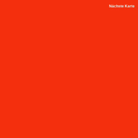
Nächste Karte