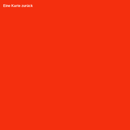
Eine Karte zurück