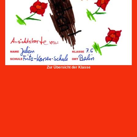
Zur Übersicht der Klasse