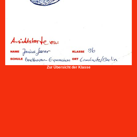
Zur Übersicht der Klasse