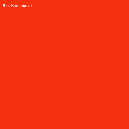
Eine Karte zurück