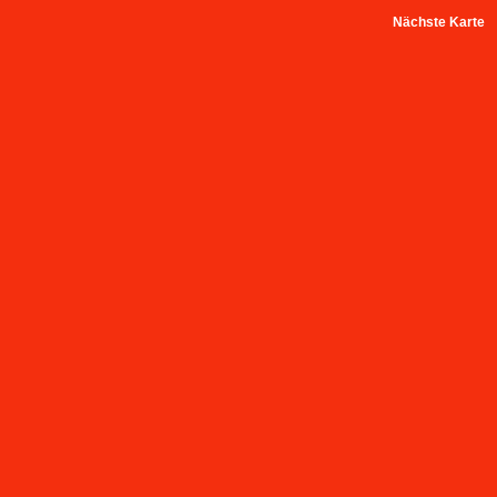
Nächste Karte