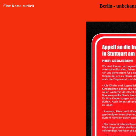
Berlin - unbekann
Eine Karte zurück