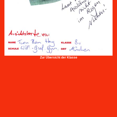
Zur Übersicht der Klasse