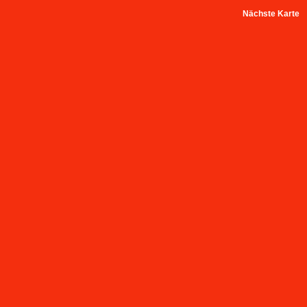
Nächste Karte