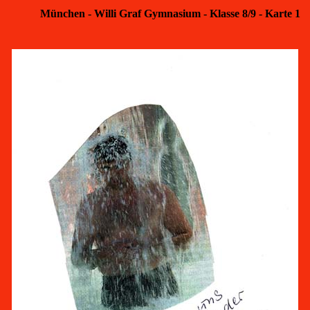
München - Willi Graf Gymnasium - Klasse 8/9 - Karte 1