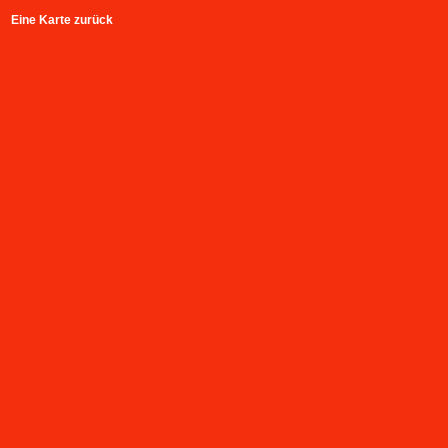
Eine Karte zurück